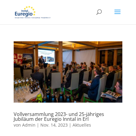
Vollversammlung 2023- und 25-jähriges
Jubiläum der Euregio Inntal in Erl
von
Admin
|
Nov. 14, 2023
|
Aktuelles