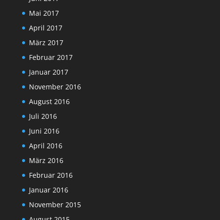
Mai 2017
April 2017
März 2017
Februar 2017
Januar 2017
November 2016
August 2016
Juli 2016
Juni 2016
April 2016
März 2016
Februar 2016
Januar 2016
November 2015
August 2015