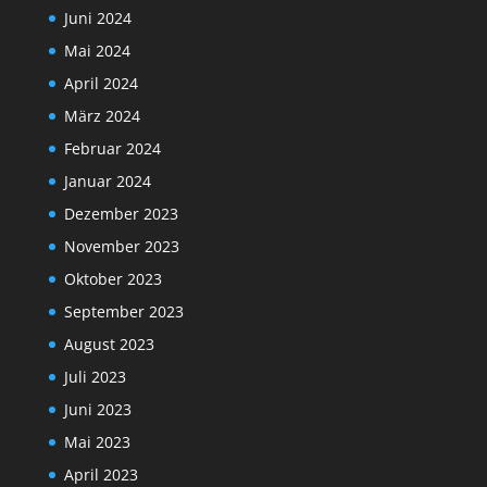
Juni 2024
Mai 2024
April 2024
März 2024
Februar 2024
Januar 2024
Dezember 2023
November 2023
Oktober 2023
September 2023
August 2023
Juli 2023
Juni 2023
Mai 2023
April 2023