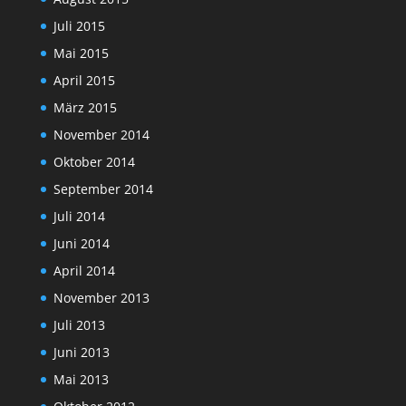
Juli 2015
Mai 2015
April 2015
März 2015
November 2014
Oktober 2014
September 2014
Juli 2014
Juni 2014
April 2014
November 2013
Juli 2013
Juni 2013
Mai 2013