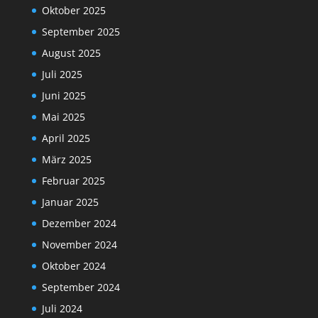
Oktober 2025
September 2025
August 2025
Juli 2025
Juni 2025
Mai 2025
April 2025
März 2025
Februar 2025
Januar 2025
Dezember 2024
November 2024
Oktober 2024
September 2024
Juli 2024