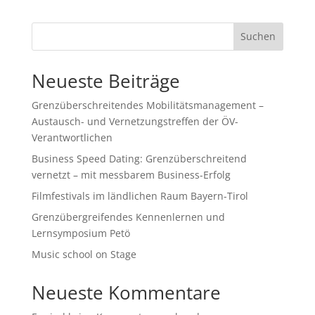
Suchen
Neueste Beiträge
Grenzüberschreitendes Mobilitätsmanagement –
Austausch- und Vernetzungstreffen der ÖV-
Verantwortlichen
Business Speed Dating: Grenzüberschreitend
vernetzt – mit messbarem Business-Erfolg
Filmfestivals im ländlichen Raum Bayern-Tirol
Grenzübergreifendes Kennenlernen und
Lernsymposium Petö
Music school on Stage
Neueste Kommentare