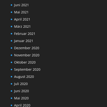
Juni 2021
Mai 2021
April 2021
März 2021
Februar 2021
Januar 2021
Dezember 2020
November 2020
Oktober 2020
September 2020
August 2020
Juli 2020
Juni 2020
Mai 2020
April 2020