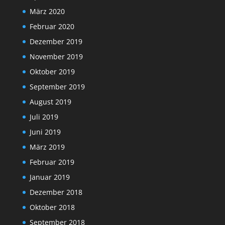
März 2020
Februar 2020
Dezember 2019
November 2019
Oktober 2019
September 2019
August 2019
Juli 2019
Juni 2019
März 2019
Februar 2019
Januar 2019
Dezember 2018
Oktober 2018
September 2018