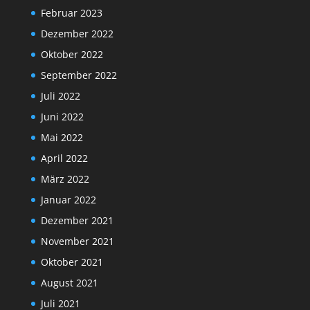
Februar 2023
Dezember 2022
Oktober 2022
September 2022
Juli 2022
Juni 2022
Mai 2022
April 2022
März 2022
Januar 2022
Dezember 2021
November 2021
Oktober 2021
August 2021
Juli 2021