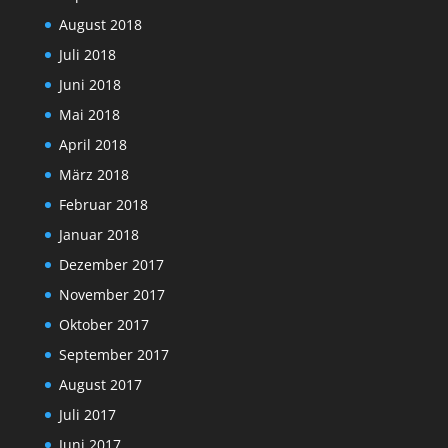
August 2018
Juli 2018
Juni 2018
Mai 2018
April 2018
März 2018
Februar 2018
Januar 2018
Dezember 2017
November 2017
Oktober 2017
September 2017
August 2017
Juli 2017
Juni 2017