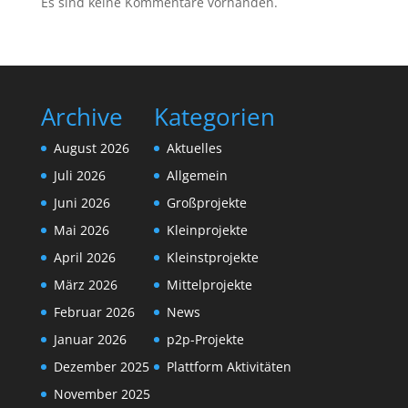
Es sind keine Kommentare vorhanden.
Archive
Kategorien
August 2026
Aktuelles
Juli 2026
Allgemein
Juni 2026
Großprojekte
Mai 2026
Kleinprojekte
April 2026
Kleinstprojekte
März 2026
Mittelprojekte
Februar 2026
News
Januar 2026
p2p-Projekte
Dezember 2025
Plattform Aktivitäten
November 2025