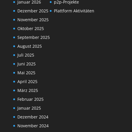
Januar 2026
p2p-Projekte
Dezember 2025
Plattform Aktivitäten
November 2025
Oktober 2025
September 2025
August 2025
Juli 2025
Juni 2025
Mai 2025
April 2025
März 2025
Februar 2025
Januar 2025
Dezember 2024
November 2024