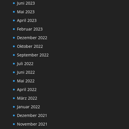
Juni 2023
Mai 2023
April 2023
Februar 2023
Dezember 2022
Oktober 2022
September 2022
Juli 2022
Juni 2022
Mai 2022
April 2022
März 2022
Januar 2022
Dezember 2021
November 2021