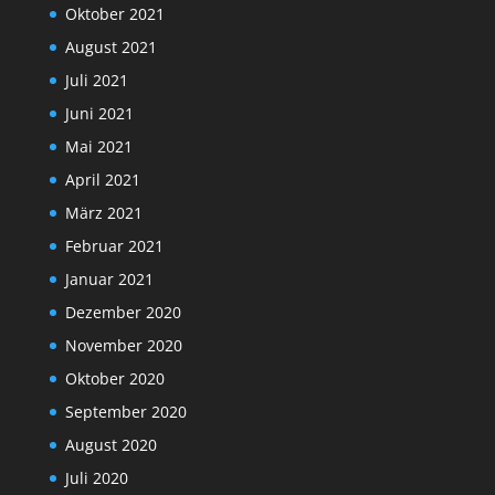
Oktober 2021
August 2021
Juli 2021
Juni 2021
Mai 2021
April 2021
März 2021
Februar 2021
Januar 2021
Dezember 2020
November 2020
Oktober 2020
September 2020
August 2020
Juli 2020