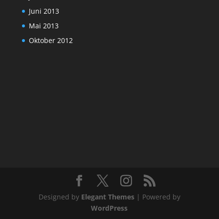
Juni 2013
Mai 2013
Oktober 2012
Designed by
Elegant Themes
| Powered by
WordPress