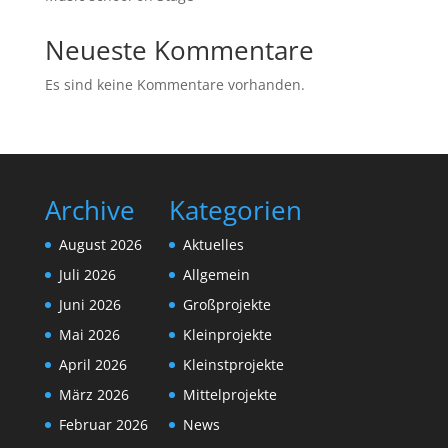
Neueste Kommentare
Es sind keine Kommentare vorhanden.
Archive
Kategorien
August 2026
Aktuelles
Juli 2026
Allgemein
Juni 2026
Großprojekte
Mai 2026
Kleinprojekte
April 2026
Kleinstprojekte
März 2026
Mittelprojekte
Februar 2026
News