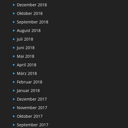
Dezember 2018
Oktober 2018
September 2018
August 2018
Juli 2018
Juni 2018
Mai 2018
April 2018
März 2018
Februar 2018
Januar 2018
Dezember 2017
November 2017
Oktober 2017
September 2017