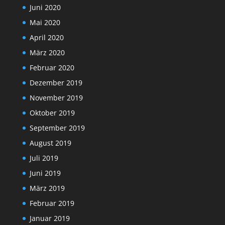
Juni 2020
Mai 2020
April 2020
März 2020
Februar 2020
Dezember 2019
November 2019
Oktober 2019
September 2019
August 2019
Juli 2019
Juni 2019
März 2019
Februar 2019
Januar 2019