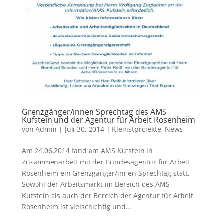
Grenzgänger/innen Sprechtag des AMS
Kufstein und der Agentur für Arbeit Rosenheim
von
Admin
|
Juli 30, 2014
|
Kleinstprojekte
,
News
Am 24.06.2014 fand am AMS Kufstein in
Zusammenarbeit mit der Bundesagentur für Arbeit
Rosenheim ein Grenzgänger/innen Sprechtag statt.
Sowohl der Arbeitsmarkt im Bereich des AMS
Kufstein als auch der Bereich der Agentur für Arbeit
Rosenheim ist vielschichtig und...