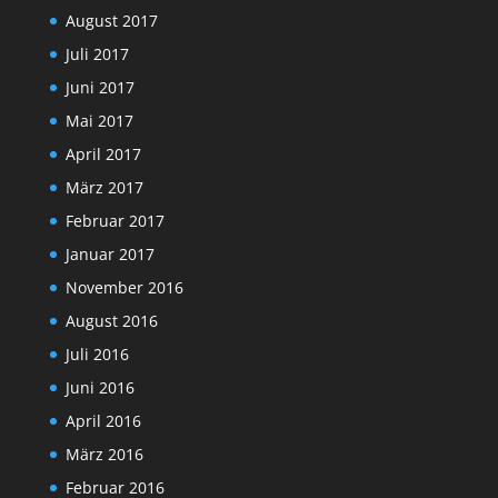
August 2017
Juli 2017
Juni 2017
Mai 2017
April 2017
März 2017
Februar 2017
Januar 2017
November 2016
August 2016
Juli 2016
Juni 2016
April 2016
März 2016
Februar 2016