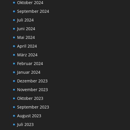
Oktober 2024
September 2024
Juli 2024
Juni 2024
Mai 2024
April 2024
März 2024
Februar 2024
Januar 2024
Dezember 2023
November 2023
Oktober 2023
September 2023
August 2023
Juli 2023