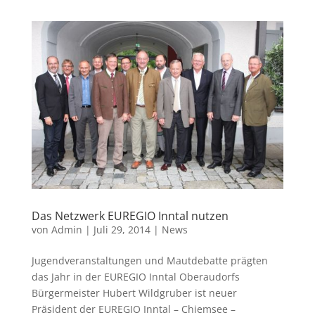
Das Netzwerk EUREGIO Inntal nutzen
von
Admin
|
Juli 29, 2014
|
News
Jugendveranstaltungen und Mautdebatte prägten
das Jahr in der EUREGIO Inntal Oberaudorfs
Bürgermeister Hubert Wildgruber ist neuer
Präsident der EUREGIO Inntal – Chiemsee –