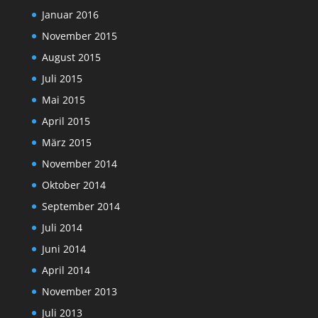
Januar 2016
November 2015
August 2015
Juli 2015
Mai 2015
April 2015
März 2015
November 2014
Oktober 2014
September 2014
Juli 2014
Juni 2014
April 2014
November 2013
Juli 2013